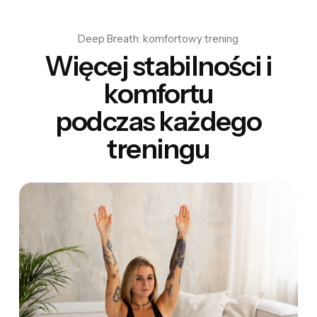
Deep Breath: komfortowy trening
Więcej stabilności i
komfortu
podczas każdego
treningu