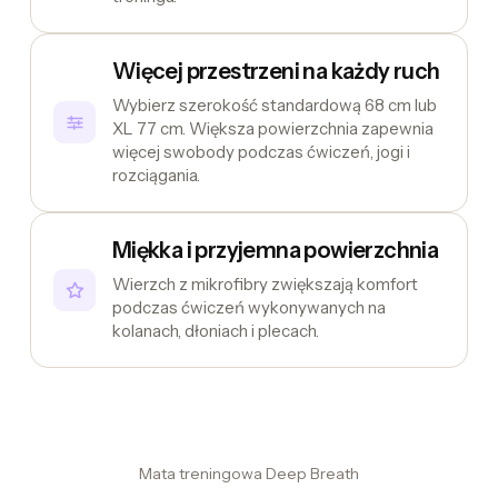
Więcej przestrzeni na każdy ruch
Wybierz szerokość standardową 68 cm lub
XL 77 cm. Większa powierzchnia zapewnia
więcej swobody podczas ćwiczeń, jogi i
rozciągania.
Miękka i przyjemna powierzchnia
Wierzch z mikrofibry zwiększają komfort
podczas ćwiczeń wykonywanych na
kolanach, dłoniach i plecach.
Mata treningowa Deep Breath