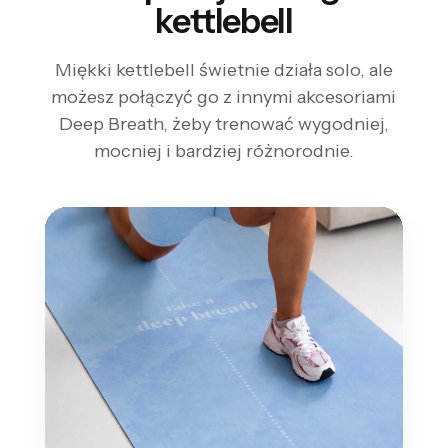
kettlebell
Miękki kettlebell świetnie działa solo, ale
możesz połączyć go z innymi akcesoriami
Deep Breath, żeby trenować wygodniej,
mocniej i bardziej różnorodnie.