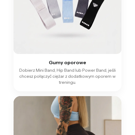
Gumy oporowe
Dobierz Mini Band, Hip Band lub Power Band, jeśli
chcesz połączyć ciężar z dodatkowym oporem w
treningu.