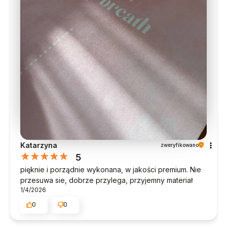
Katarzyna
zweryfikowano
5
pięknie i porządnie wykonana, w jakości premium. Nie
przesuwa sie, dobrze przylega, przyjemny materiał
1/4/2026
0
0