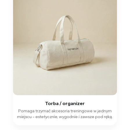
Torba / organizer
Pomaga trzymać akcesoria treningowe w jednym
miejscu - estetycznie, wygodnie i zawsze pod ręką.