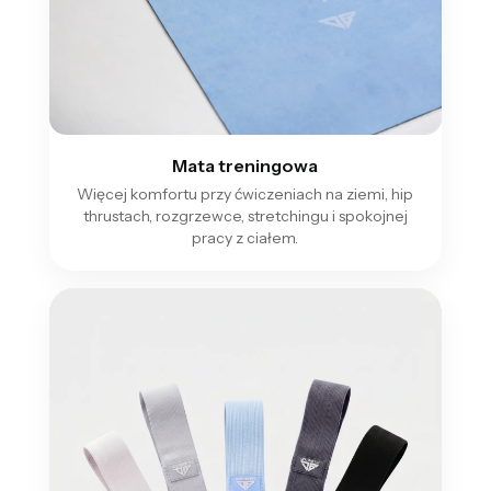
Mata treningowa
Więcej komfortu przy ćwiczeniach na ziemi, hip
thrustach, rozgrzewce, stretchingu i spokojnej
pracy z ciałem.