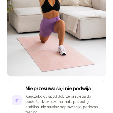
Nie przesuwa się i nie podwija
Kauczukowy spód dobrze przylega do
podłoża, dzięki czemu mata pozostaje
stabilna i nie musisz poprawiać jej podczas
treningu.