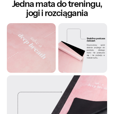
Jedna mata do treningu,
jogi i rozciągania