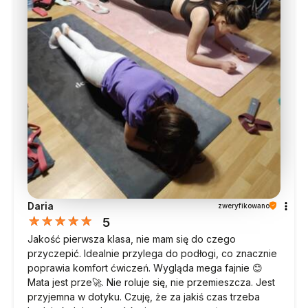
Daria
zweryfikowano
5
Jakość pierwsza klasa, nie mam się do czego
przyczepić. Idealnie przylega do podłogi, co znacznie
poprawia komfort ćwiczeń. Wygląda mega fajnie 😊
Mata jest prze🚀. Nie roluje się, nie przemieszcza. Jest
przyjemna w dotyku. Czuję, że za jakiś czas trzeba