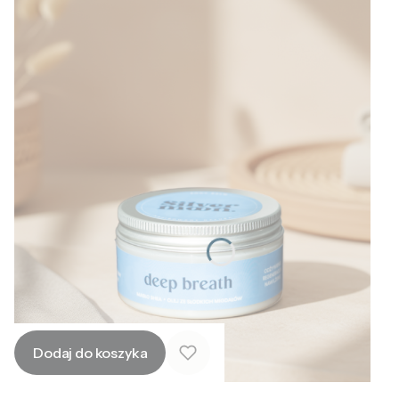
Dodaj do koszyka