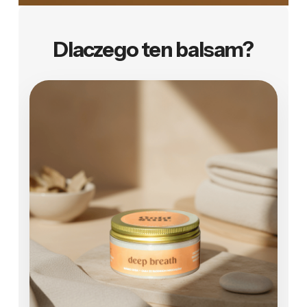
Dlaczego ten balsam?