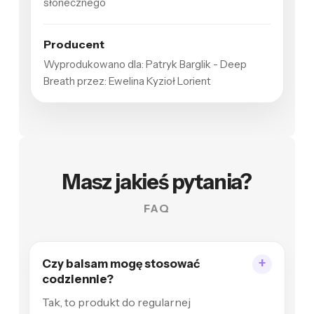
słonecznego
Producent
Wyprodukowano dla: Patryk Barglik - Deep
Breath przez: Ewelina Kyzioł Lorient
Masz jakieś pytania?
FAQ
Czy balsam mogę stosować
codziennie?
Tak, to produkt do regularnej