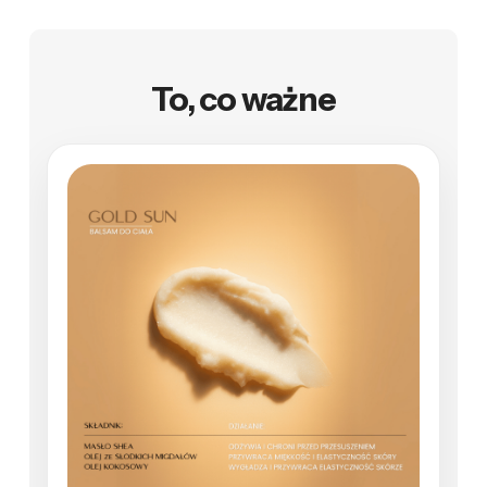
To, co ważne