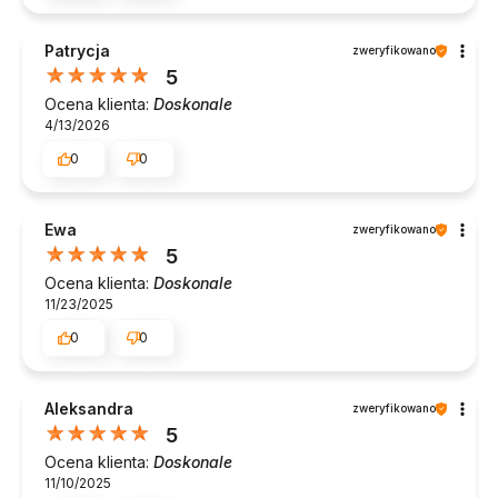
Patrycja
zweryfikowano
5
Ocena klienta:
Doskonale
4/13/2026
0
0
Ewa
zweryfikowano
5
Ocena klienta:
Doskonale
11/23/2025
0
0
Aleksandra
zweryfikowano
5
Ocena klienta:
Doskonale
11/10/2025