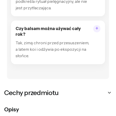
podkreśla rytuał pielęgnacyjny, ale nie
jest przytłaczająca.
Czy balsam można używać cały
rok?
Tak, zimą chroni przed przesuszeniem,
a latem koi i odżywia po ekspozycji na
słońce.
Cechy przedmiotu
Opisy