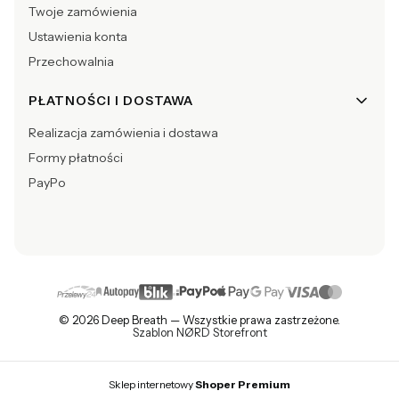
Twoje zamówienia
Ustawienia konta
Przechowalnia
PŁATNOŚCI I DOSTAWA
Realizacja zamówienia i dostawa
Formy płatności
PayPo
© 2026 Deep Breath — Wszystkie prawa zastrzeżone.
Szablon NØRD Storefront
Sklep internetowy
Shoper Premium