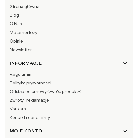
Strona główna
Blog
O Nas
Metamorfozy
Opinie
Newsletter
INFORMACJE
Regulamin
Polityka prywatności
Odstąp od umowy (zwróć produkty)
Zwroty i reklamacje
Konkurs
Kontakt i dane firmy
MOJE KONTO