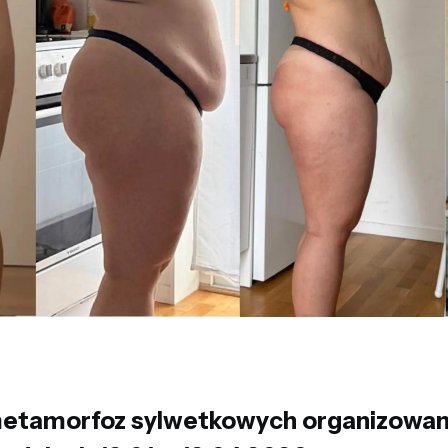
etamorfoz sylwetkowych organizowany