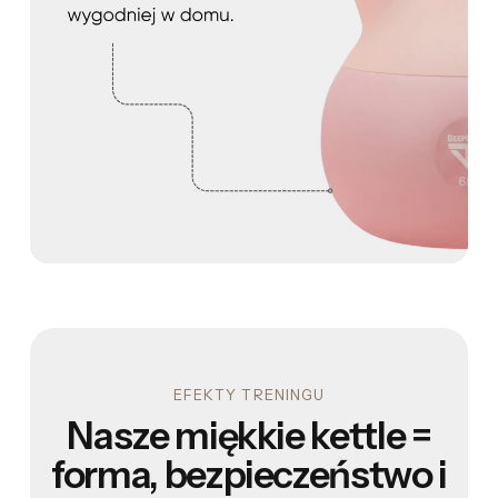
EFEKTY TRENINGU
Nasze miękkie kettle =
forma, bezpieczeństwo i