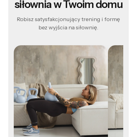
siłownia w Twoim domu
Robisz satysfakcjonujący trening i formę
bez wyjścia na siłownię.