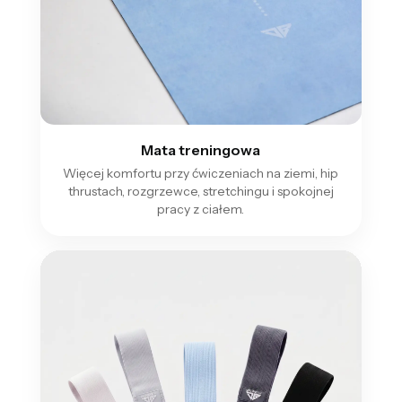
Mata treningowa
Więcej komfortu przy ćwiczeniach na ziemi, hip
thrustach, rozgrzewce, stretchingu i spokojnej
pracy z ciałem.