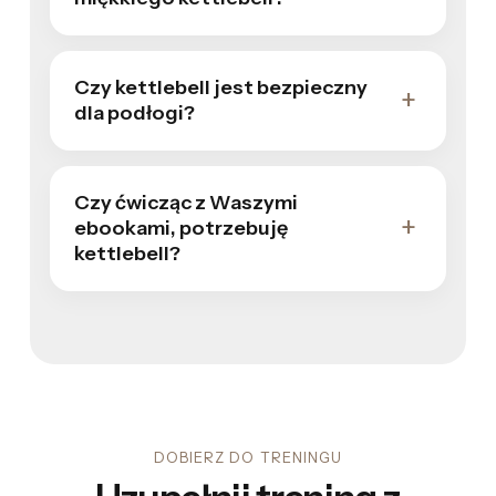
Czy kettlebell jest bezpieczny
dla podłogi?
Czy ćwicząc z Waszymi
ebookami, potrzebuję
kettlebell?
DOBIERZ DO TRENINGU