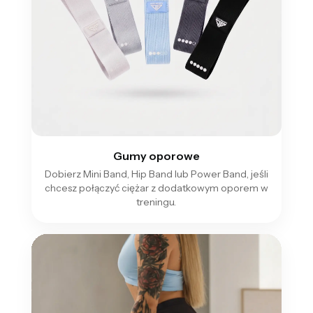
Gumy oporowe
Dobierz Mini Band, Hip Band lub Power Band, jeśli
chcesz połączyć ciężar z dodatkowym oporem w
treningu.