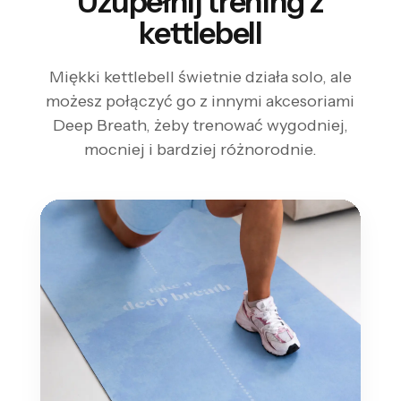
Uzupełnij trening z
kettlebell
Miękki kettlebell świetnie działa solo, ale
możesz połączyć go z innymi akcesoriami
Deep Breath, żeby trenować wygodniej,
mocniej i bardziej różnorodnie.