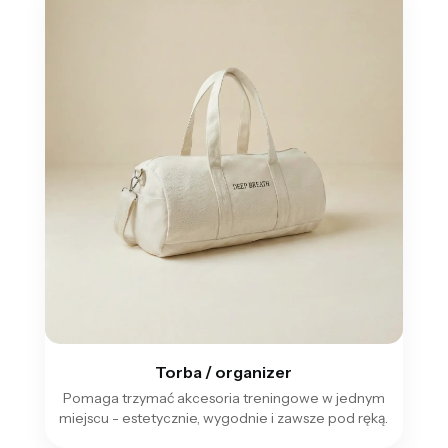
Torba / organizer
Pomaga trzymać akcesoria treningowe w jednym
miejscu - estetycznie, wygodnie i zawsze pod ręką.