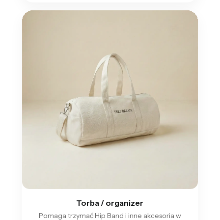
Torba / organizer
Pomaga trzymać Hip Band i inne akcesoria w