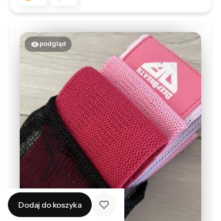
podgląd
Dodaj do koszyka