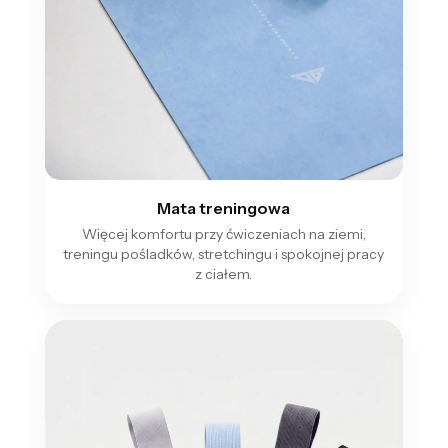
Mata treningowa
Więcej komfortu przy ćwiczeniach na ziemi,
treningu pośladków, stretchingu i spokojnej pracy
z ciałem.