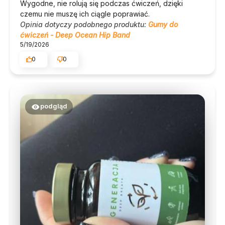
Wygodne, nie rolują się podczas ćwiczeń, dzięki
czemu nie muszę ich ciągle poprawiać.
Opinia dotyczy podobnego produktu:
Gumy do
ćwiczeń - Deep Ocean Hip Band
5/19/2026
0
0
podgląd