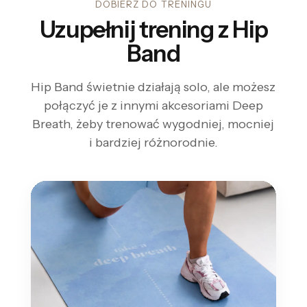
DOBIERZ DO TRENINGU
Uzupełnij trening z Hip
Band
Hip Band świetnie działają solo, ale możesz
połączyć je z innymi akcesoriami Deep
Breath, żeby trenować wygodniej, mocniej
i bardziej różnorodnie.