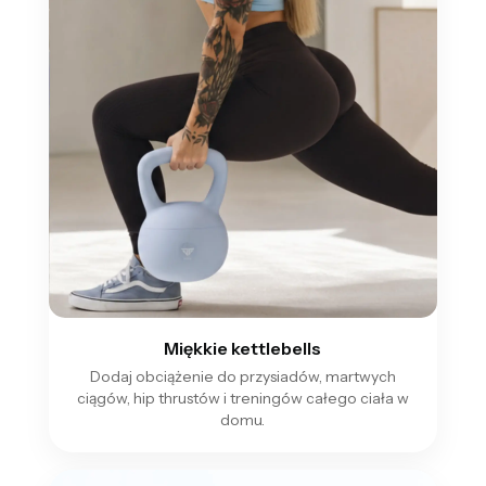
Miękkie kettlebells
Dodaj obciążenie do przysiadów, martwych
ciągów, hip thrustów i treningów całego ciała w
domu.