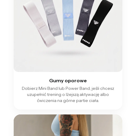
Gumy oporowe
Dobierz Mini Band lub Power Band, jeśli chcesz
uzupełnić trening o lżejszą aktywację albo
ćwiczenia na górne partie ciała.