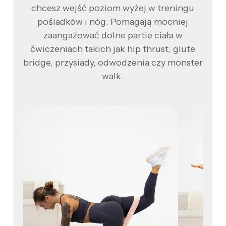
chcesz wejść poziom wyżej w treningu
pośladków i nóg. Pomagają mocniej
zaangażować dolne partie ciała w
ćwiczeniach takich jak hip thrust, glute
bridge, przysiady, odwodzenia czy monster
walk.