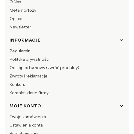
O Nas
Metamorfozy
Opinie
Newsletter
INFORMACJE
Regulamin
Polityka prywatności
Odstąp od umowy (zwróć produkty)
Zwroty i reklamacje
Konkurs
Kontakt i dane firmy
MOJE KONTO
Twoje zamówienia
Ustawienia konta
Przechowalnia