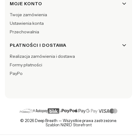
MOJE KONTO
Twoje zamówienia
Ustawienia konta
Przechowalnia
PŁATNOŚCI I DOSTAWA
Realizacja zamówienia i dostawa
Formy płatności
PayPo
© 2026 Deep Breath — Wszystkie prawa zastrzeżone.
Szablon NØRD Storefront