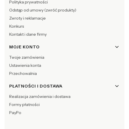
Polityka prywatności
Odstąp od umowy (zwróć produkty)
Zwroty i reklamacje
Konkurs
Kontakt i dane firmy
MOJE KONTO
Twoje zamówienia
Ustawienia konta
Przechowalnia
PŁATNOŚCI I DOSTAWA
Realizacja zamówienia i dostawa
Formy płatności
PayPo